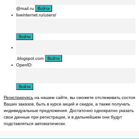
@mail.ru
liveinternet.ru/users/
.blogspot.com
OpenID:
Регистрируясь
на нашем сайте, вы сможете отслеживать состоян
Ваших заказов, быть в курсе акций и скидок, а также получать
индивидуальные предложения. Достаточно однократно указать
свои данные при регистрации, и в дальнейшем они будут
подставляться автоматически.