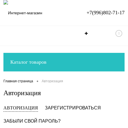
+7(996)802-71-17
✚
0
Каталог товаров
•
Главная страница
Авторизация
Авторизация
АВТОРИЗАЦИЯ
ЗАРЕГИСТРИРОВАТЬСЯ
ЗАБЫЛИ СВОЙ ПАРОЛЬ?