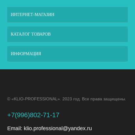
ИНТЕРНЕТ-МАГАЗИН
КАТАЛОГ ТОВАРОВ
ИНФОРМАЦИЯ
© «KLIO-PROFESSIONAL». 2023 год. Все права защищены.
+7(996)802-71-17
Email:
klio.professional@yandex.ru