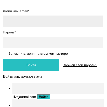
Логин или email*
Пароль*
Запомнить меня на этом компьютере
Забыли свой пароль?
Войти как пользователь
.livejournal.com