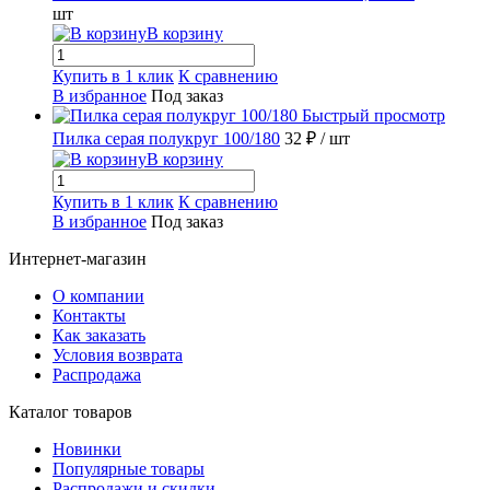
шт
В корзину
Купить в 1 клик
К сравнению
В избранное
Под заказ
Быстрый просмотр
Пилка серая полукруг 100/180
32 ₽
/ шт
В корзину
Купить в 1 клик
К сравнению
В избранное
Под заказ
Интернет-магазин
О компании
Контакты
Как заказать
Условия возврата
Распродажа
Каталог товаров
Новинки
Популярные товары
Распродажи и скидки