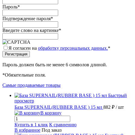
Пароль
*
Подтверждение пароля
*
Введите слово на картинке
*
Я согласен на
обработку персональных данных.
*
Пароль должен быть не менее 6 символов длиной.
*
Обязательные поля.
Самые продаваемые товары
Быстрый
просмотр
База SUPERNAIL(RUBBER BASE ) 15 мл
882 ₽
/ шт
В корзину
Купить в 1 клик
К сравнению
В избранное
Под заказ