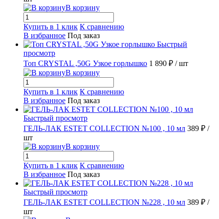
В корзину
Купить в 1 клик
К сравнению
В избранное
Под заказ
Быстрый
просмотр
Топ CRYSTAL ,50G Узкое горлышко
1 890 ₽
/ шт
В корзину
Купить в 1 клик
К сравнению
В избранное
Под заказ
Быстрый просмотр
ГЕЛЬ-ЛАК ESTET COLLECTION №100 , 10 мл
389 ₽
/
шт
В корзину
Купить в 1 клик
К сравнению
В избранное
Под заказ
Быстрый просмотр
ГЕЛЬ-ЛАК ESTET COLLECTION №228 , 10 мл
389 ₽
/
шт