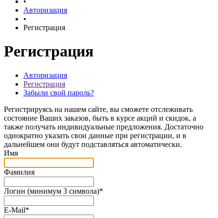
•
Авторизация
•
Регистрация
Регистрация
Авторизация
Регистрация
Забыли свой пароль?
Регистрируясь на нашем сайте, вы сможете отслеживать
состояние Ваших заказов, быть в курсе акций и скидок, а
также получать индивидуальные предложения. Достаточно
однократно указать свои данные при регистрации, и в
дальнейшем они будут подставляться автоматически.
Имя
Фамилия
Логин (минимум 3 символа)
*
E-Mail
*