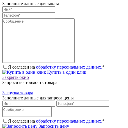
Заполните данные для заказа
Я согласен на
обработку персональных данных.
*
Купить в один клик
Закрыть окно
Запросить стоимость товара
Загрузка товара
Заполните данные для запроса цены
Я согласен на
обработку персональных данных.
*
Запросить цену