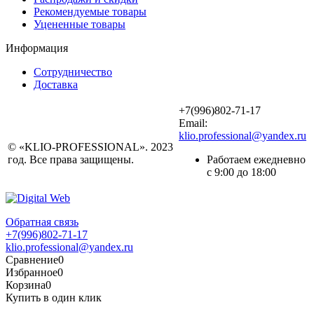
Рекомендуемые товары
Уцененные товары
Информация
Сотрудничество
Доставка
+7(996)802-71-17
Email:
klio.professional@yandex.ru
© «KLIO-PROFESSIONAL». 2023
год. Все права защищены.
Работаем ежедневно
с 9:00 до 18:00
Обратная связь
+7(996)802-71-17
klio.professional@yandex.ru
Сравнение
0
Избранное
0
Корзина
0
Купить в один клик