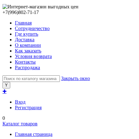
+7(996)802-71-17
Главная
Сотрудничество
Где купить
Доставка
О компании
Как заказать
Условия возврата
Контакты
Распродажа
Закрыть окно
✚
Вход
Регистрация
0
Каталог товаров
Главная страница