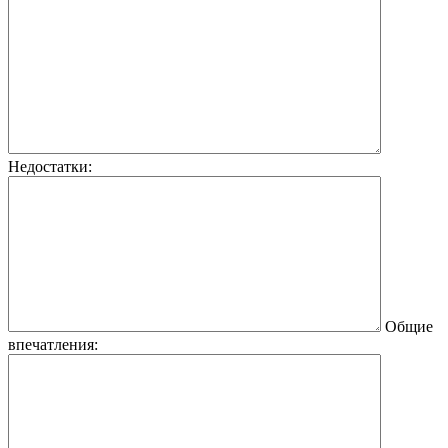
Недостатки:
Общие
впечатления: