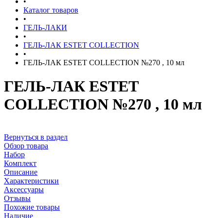
•
Каталог товаров
•
ГЕЛЬ-ЛАКИ
•
ГЕЛЬ-ЛАК ESTET COLLECTION
•
ГЕЛЬ-ЛАК ESTET COLLECTION №270 , 10 мл
ГЕЛЬ-ЛАК ESTET
COLLECTION №270 , 10 мл
Вернуться в раздел
Обзор товара
Набор
Комплект
Описание
Характеристики
Аксессуары
Отзывы
Похожие товары
Наличие