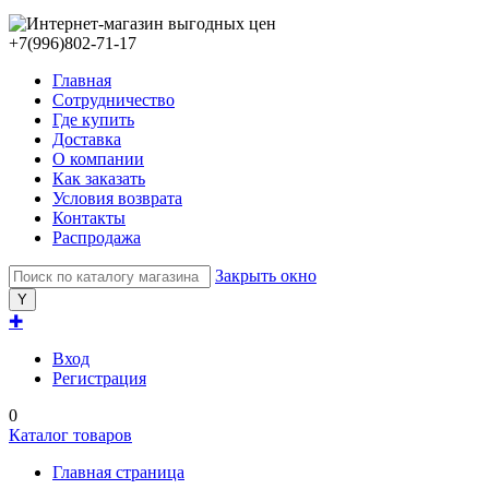
+7(996)802-71-17
Главная
Сотрудничество
Где купить
Доставка
О компании
Как заказать
Условия возврата
Контакты
Распродажа
Закрыть окно
✚
Вход
Регистрация
0
Каталог товаров
Главная страница