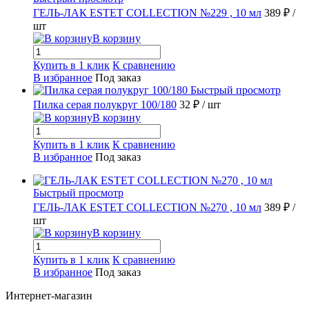
ГЕЛЬ-ЛАК ESTET COLLECTION №229 , 10 мл
389 ₽
/
шт
В корзину
Купить в 1 клик
К сравнению
В избранное
Под заказ
Быстрый просмотр
Пилка серая полукруг 100/180
32 ₽
/ шт
В корзину
Купить в 1 клик
К сравнению
В избранное
Под заказ
Быстрый просмотр
ГЕЛЬ-ЛАК ESTET COLLECTION №270 , 10 мл
389 ₽
/
шт
В корзину
Купить в 1 клик
К сравнению
В избранное
Под заказ
Интернет-магазин