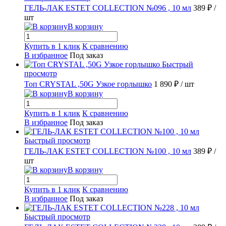
ГЕЛЬ-ЛАК ESTET COLLECTION №096 , 10 мл
389 ₽
/
шт
В корзину
Купить в 1 клик
К сравнению
В избранное
Под заказ
Быстрый
просмотр
Топ CRYSTAL ,50G Узкое горлышко
1 890 ₽
/ шт
В корзину
Купить в 1 клик
К сравнению
В избранное
Под заказ
Быстрый просмотр
ГЕЛЬ-ЛАК ESTET COLLECTION №100 , 10 мл
389 ₽
/
шт
В корзину
Купить в 1 клик
К сравнению
В избранное
Под заказ
Быстрый просмотр