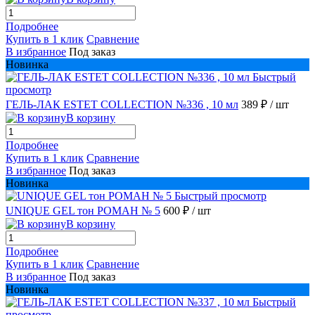
Подробнее
Купить в 1 клик
Сравнение
В избранное
Под заказ
Новинка
Быстрый
просмотр
ГЕЛЬ-ЛАК ESTET COLLECTION №336 , 10 мл
389 ₽
/ шт
В корзину
Подробнее
Купить в 1 клик
Сравнение
В избранное
Под заказ
Новинка
Быстрый просмотр
UNIQUE GEL тон РОМАН № 5
600 ₽
/ шт
В корзину
Подробнее
Купить в 1 клик
Сравнение
В избранное
Под заказ
Новинка
Быстрый
просмотр