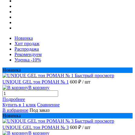
Новинка
Хит продаж
Распродажа
Рекомендуем
Уценка -10%
Новинка
Быстрый просмотр
UNIQUE GEL тон РОМАН № 1
600 ₽
/ шт
В корзину
Подробнее
Купить в 1 клик
Сравнение
В избранное
Под заказ
Новинка
Быстрый просмотр
UNIQUE GEL тон РОМАН № 3
600 ₽
/ шт
В корзину