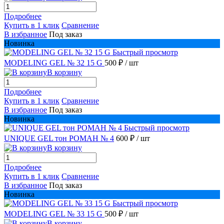
Подробнее
Купить в 1 клик
Сравнение
В избранное
Под заказ
Новинка
Быстрый просмотр
MODELING GEL № 32 15 G
500 ₽
/ шт
В корзину
Подробнее
Купить в 1 клик
Сравнение
В избранное
Под заказ
Новинка
Быстрый просмотр
UNIQUE GEL тон РОМАН № 4
600 ₽
/ шт
В корзину
Подробнее
Купить в 1 клик
Сравнение
В избранное
Под заказ
Новинка
Быстрый просмотр
MODELING GEL № 33 15 G
500 ₽
/ шт
В корзину