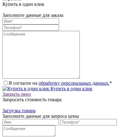
Купить в один клик
Заполните данные для заказа
Я согласен на
обработку персональных данных.
*
Купить в один клик
Закрыть окно
Запросить стоимость товара
Загрузка товара
Заполните данные для запроса цены