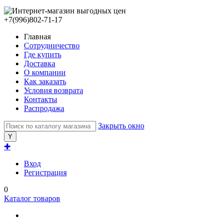
+7(996)802-71-17
Главная
Сотрудничество
Где купить
Доставка
О компании
Как заказать
Условия возврата
Контакты
Распродажа
Закрыть окно
✚
Вход
Регистрация
0
Каталог товаров