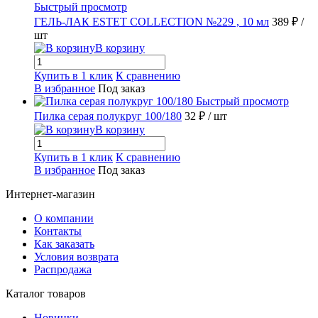
Быстрый просмотр
ГЕЛЬ-ЛАК ESTET COLLECTION №229 , 10 мл
389 ₽
/
шт
В корзину
Купить в 1 клик
К сравнению
В избранное
Под заказ
Быстрый просмотр
Пилка серая полукруг 100/180
32 ₽
/ шт
В корзину
Купить в 1 клик
К сравнению
В избранное
Под заказ
Интернет-магазин
О компании
Контакты
Как заказать
Условия возврата
Распродажа
Каталог товаров
Новинки