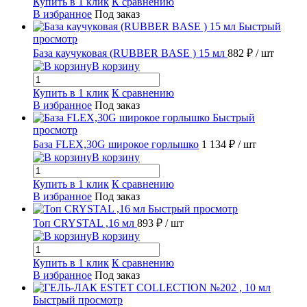
Купить в 1 клик
К сравнению
В избранное
Под заказ
Быстрый
просмотр
База каучуковая (RUBBER BASE ) 15 мл
882 ₽
/ шт
В корзину
Купить в 1 клик
К сравнению
В избранное
Под заказ
Быстрый
просмотр
База FLEX,30G широкое горлышко
1 134 ₽
/ шт
В корзину
Купить в 1 клик
К сравнению
В избранное
Под заказ
Быстрый просмотр
Топ CRYSTAL ,16 мл
893 ₽
/ шт
В корзину
Купить в 1 клик
К сравнению
В избранное
Под заказ
Быстрый просмотр