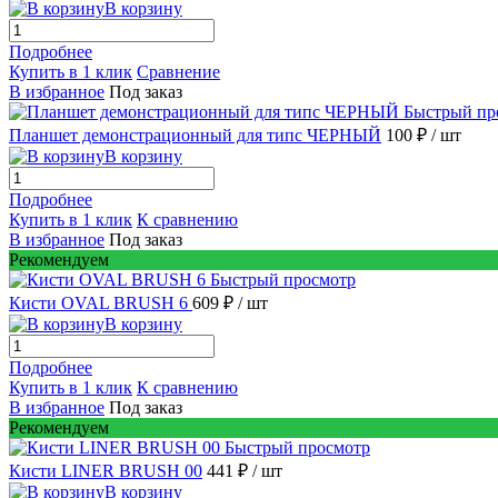
В корзину
Подробнее
Купить в 1 клик
Сравнение
В избранное
Под заказ
Быстрый пр
Планшет демонстрационный для типс ЧЕРНЫЙ
100 ₽
/ шт
В корзину
Подробнее
Купить в 1 клик
К сравнению
В избранное
Под заказ
Рекомендуем
Быстрый просмотр
Кисти OVAL BRUSH 6
609 ₽
/ шт
В корзину
Подробнее
Купить в 1 клик
К сравнению
В избранное
Под заказ
Рекомендуем
Быстрый просмотр
Кисти LINER BRUSH 00
441 ₽
/ шт
В корзину