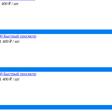
1 400 ₽
/ шт
Быстрый просмотр
1 400 ₽
/ шт
Быстрый просмотр
1 400 ₽
/ шт