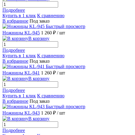
Подробнее
Купить в 1 клик
К сравнению
В избранное
Под заказ
Быстрый просмотр
Ножницы KL-945
1 260 ₽
/ шт
В корзину
Подробнее
Купить в 1 клик
К сравнению
В избранное
Под заказ
Быстрый просмотр
Ножницы KL-941
1 260 ₽
/ шт
В корзину
Подробнее
Купить в 1 клик
К сравнению
В избранное
Под заказ
Быстрый просмотр
Ножницы KL-943
1 260 ₽
/ шт
В корзину
Подробнее