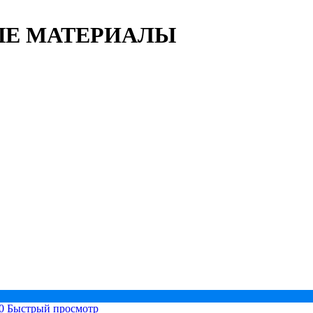
ЫЕ МАТЕРИАЛЫ
Быстрый просмотр