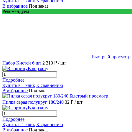
Купить в 1 клик
К сравнению
В избранное
Под заказ
Рекомендуем
Быстрый просмотр
Набор Кистей 6 шт
2 310 ₽
/ шт
В корзину
Подробнее
Купить в 1 клик
К сравнению
В избранное
Под заказ
Быстрый просмотр
Пилка серая полукруг 180/240
32 ₽
/ шт
В корзину
Подробнее
Купить в 1 клик
К сравнению
В избранное
Под заказ