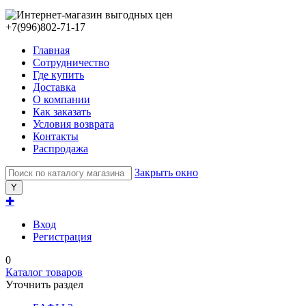
+7(996)802-71-17
Главная
Сотрудничество
Где купить
Доставка
О компании
Как заказать
Условия возврата
Контакты
Распродажа
Закрыть окно
✚
Вход
Регистрация
0
Каталог товаров
Уточнить раздел