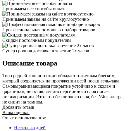
Принимаем все способы оплаты
Принимаем заказы на сайте круглосуточно
Профессиональная помощь в подборе товаров
Скидки постоянным покупателям
Супер срочная доставка в течение 2х часов
Описание товара
Топ средней консистенции обладает отличным блеском,
который сохраняется на протяжении всей носки гель-лака.
Самовыравнивающееся покрытие устойчиво к сколам и
царапинам, не оставляет дисперсионного слоя после
полимеризации. Этот топ без липкого слоя, без УФ фильтра,
не синит на темном.
Добавить отзыв
Ваша оценка:
Опыт использования:
Несколько дней