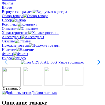
Файлы
Видео
Вернуться в раздел
Обзор товара
Набор
Комплект
Описание
Характеристики
Аксессуары
Отзывы
Похожие товары
Наличие
Файлы
Видео
Отзывов: 0
Добавить отзыв
Описание товара: