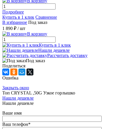
В корзину
Подробнее
Купить в 1 клик
Сравнение
В избранное
Под заказ
1 890 ₽
/ шт
В корзину
Купить в 1 клик
Нашли дешевле
Рассчитать доставку
Под заказ
Поделиться
Ошибка
Закрыть окно
Топ CRYSTAL ,50G Узкое горлышко
Нашли дешевле
Нашли дешевле
Ваше имя
Ваш телефон
*