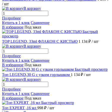
/ шт
В корзину
Подробнее
Купить в 1 клик
Сравнение
В избранное
Под заказ
Быстрый
просмотр
TOP LEGEND, 33ml ФЛАКОН С КИСТЬЮ
1 134 ₽
/ шт
В корзину
Подробнее
Купить в 1 клик
Сравнение
В избранное
Под заказ
Быстрый просмотр
Топ LEGEND,30 G с узким горлышком
1 134 ₽
/ шт
В корзину
Подробнее
Купить в 1 клик
Сравнение
В избранное
Под заказ
Быстрый просмотр
Топ EXPERT ,16 мл
998 ₽
/ шт