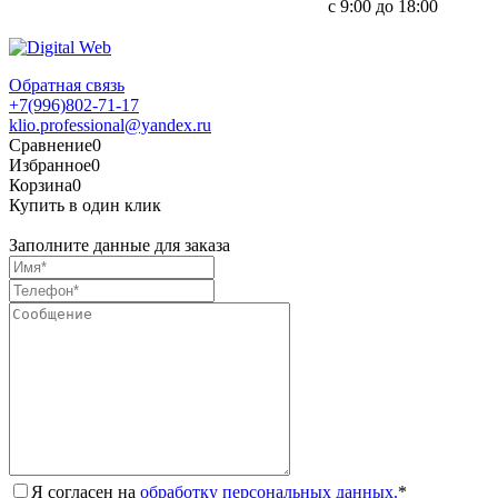
с 9:00 до 18:00
Обратная связь
+7(996)802-71-17
klio.professional@yandex.ru
Сравнение
0
Избранное
0
Корзина
0
Купить в один клик
Заполните данные для заказа
Я согласен на
обработку персональных данных.
*