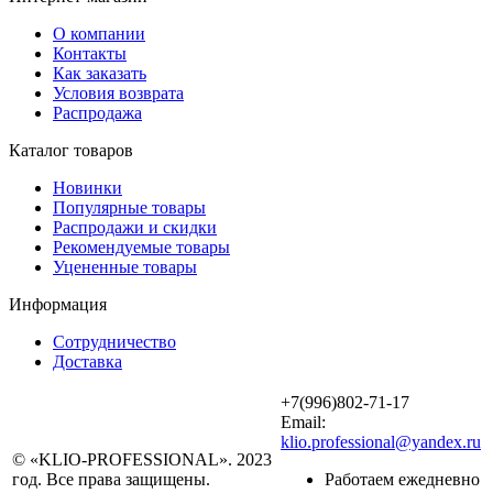
О компании
Контакты
Как заказать
Условия возврата
Распродажа
Каталог товаров
Новинки
Популярные товары
Распродажи и скидки
Рекомендуемые товары
Уцененные товары
Информация
Сотрудничество
Доставка
+7(996)802-71-17
Email:
klio.professional@yandex.ru
© «KLIO-PROFESSIONAL». 2023
год. Все права защищены.
Работаем ежедневно