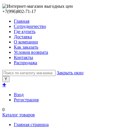
+7(996)802-71-17
Главная
Сотрудничество
Где купить
Доставка
О компании
Как заказать
Условия возврата
Контакты
Распродажа
Закрыть окно
✚
Вход
Регистрация
0
Каталог товаров
Главная страница