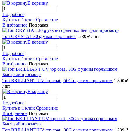
В корзину
Подробнее
Купить в 1 клик
Сравнение
В избранное
Под заказ
Быстрый просмотр
Топ CRYSTAL 30 g узкое горлышко
1 239 ₽
/ шт
В корзину
Подробнее
Купить в 1 клик
Сравнение
В избранное
Под заказ
Быстрый просмотр
Топ BRILLIANT UV top coat , 50G с узким горлышком
1 890 ₽
/ шт
В корзину
Подробнее
Купить в 1 клик
Сравнение
В избранное
Под заказ
Быстрый просмотр
Топ BRILLIANT UV top coat , 30G с узким горлышком
1 239 ₽