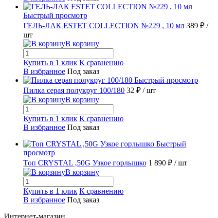
Быстрый просмотр
ГЕЛЬ-ЛАК ESTET COLLECTION №229 , 10 мл
389 ₽
/
шт
В корзину
Купить в 1 клик
К сравнению
В избранное
Под заказ
Быстрый просмотр
Пилка серая полукруг 100/180
32 ₽
/ шт
В корзину
Купить в 1 клик
К сравнению
В избранное
Под заказ
Быстрый
просмотр
Топ CRYSTAL ,50G Узкое горлышко
1 890 ₽
/ шт
В корзину
Купить в 1 клик
К сравнению
В избранное
Под заказ
Интернет-магазин