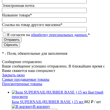
Электронная почта
Название товара
*
Ссылка на товар другого магазина
*
Я согласен на
обработку персональных данных.
*
*
- Поля, обязательные для заполнения
Сообщение отправлено
Ваше сообщение успешно отправлено. В ближайшее время с
Вами свяжется наш специалист
Закрыть окно
Самые продаваемые товары
Просмотренные товары
Быстрый
просмотр
База SUPERNAIL(RUBBER BASE ) 15 мл
882 ₽
/ шт
В корзину