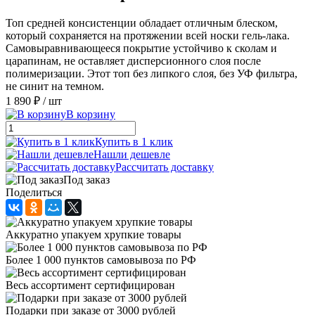
Топ средней консистенции обладает отличным блеском,
который сохраняется на протяжении всей носки гель-лака.
Самовыравнивающееся покрытие устойчиво к сколам и
царапинам, не оставляет дисперсионного слоя после
полимеризации. Этот топ без липкого слоя, без УФ фильтра,
не синит на темном.
1 890 ₽
/ шт
В корзину
Купить в 1 клик
Нашли дешевле
Рассчитать доставку
Под заказ
Поделиться
Аккуратно упакуем хрупкие товары
Более 1 000 пунктов самовывоза по РФ
Весь ассортимент сертифицирован
Подарки при заказе от 3000 рублей