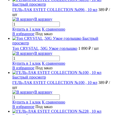
Быстрый просмотр
ГЕЛЬ-ЛАК ESTET COLLECTION №096 , 10 мл
389 ₽
/
шт
В корзину
Купить в 1 клик
К сравнению
В избранное
Под заказ
Быстрый
просмотр
Топ CRYSTAL ,50G Узкое горлышко
1 890 ₽
/ шт
В корзину
Купить в 1 клик
К сравнению
В избранное
Под заказ
Быстрый просмотр
ГЕЛЬ-ЛАК ESTET COLLECTION №100 , 10 мл
389 ₽
/
шт
В корзину
Купить в 1 клик
К сравнению
В избранное
Под заказ