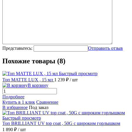
Представьтесь:
Отправить отзыв
Похожие товары (8)
Быстрый просмотр
Топ MATTE LUX , 15 мл
1 239 ₽
/ шт
В корзину
Подробнее
Купить в 1 клик
Сравнение
В избранное
Под заказ
Быстрый просмотр
Топ BRILLIANT UV top coat , 50G с широким горлышком
1 890 ₽
/ шт