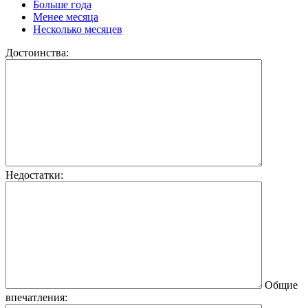
Больше года
Менее месяца
Несколько месяцев
Достоинства:
Недостатки:
Общие
впечатления: