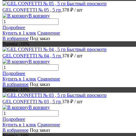
Быстрый просмотр
GEL CONFETTI № 05 , 5 гр
378 ₽
/ шт
В корзину
Подробнее
Купить в 1 клик
Сравнение
В избранное
Под заказ
Уценка -10%
Быстрый просмотр
GEL CONFETTI № 04 , 5 гр
378 ₽
/ шт
В корзину
Подробнее
Купить в 1 клик
Сравнение
В избранное
Под заказ
Уценка -10%
Быстрый просмотр
GEL CONFETTI № 03 , 5 гр
378 ₽
/ шт
В корзину
Подробнее
Купить в 1 клик
Сравнение
В избранное
Под заказ
Уценка -10%