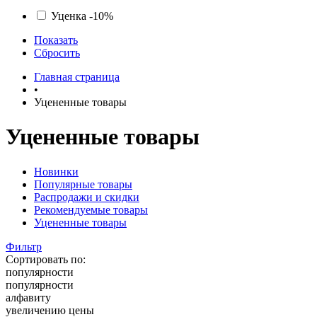
Уценка -10%
Показать
Сбросить
Главная страница
•
Уцененные товары
Уцененные товары
Новинки
Популярные товары
Распродажи и скидки
Рекомендуемые товары
Уцененные товары
Фильтр
Сортировать по:
популярности
популярности
алфавиту
увеличению цены