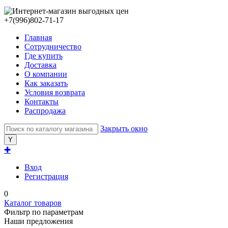
+7(996)802-71-17
Главная
Сотрудничество
Где купить
Доставка
О компании
Как заказать
Условия возврата
Контакты
Распродажа
Закрыть окно
✚
Вход
Регистрация
0
Каталог товаров
Фильтр по параметрам
Наши предложения