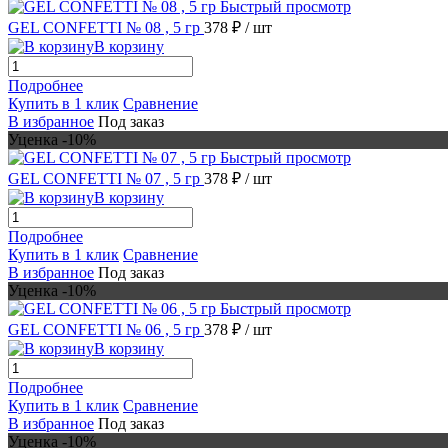
Быстрый просмотр
GEL CONFETTI № 08 , 5 гр
378 ₽
/ шт
В корзину
Подробнее
Купить в 1 клик
Сравнение
В избранное
Под заказ
Уценка -10%
Быстрый просмотр
GEL CONFETTI № 07 , 5 гр
378 ₽
/ шт
В корзину
Подробнее
Купить в 1 клик
Сравнение
В избранное
Под заказ
Уценка -10%
Быстрый просмотр
GEL CONFETTI № 06 , 5 гр
378 ₽
/ шт
В корзину
Подробнее
Купить в 1 клик
Сравнение
В избранное
Под заказ
Уценка -10%