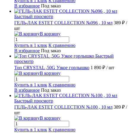
Купить в 1 клик
К сравнению
В избранное
Под заказ
Быстрый просмотр
ГЕЛЬ-ЛАК ESTET COLLECTION №096 , 10 мл
389 ₽
/
шт
В корзину
Купить в 1 клик
К сравнению
В избранное
Под заказ
Быстрый
просмотр
Топ CRYSTAL ,50G Узкое горлышко
1 890 ₽
/ шт
В корзину
Купить в 1 клик
К сравнению
В избранное
Под заказ
Быстрый просмотр
ГЕЛЬ-ЛАК ESTET COLLECTION №100 , 10 мл
389 ₽
/
шт
В корзину
Купить в 1 клик
К сравнению