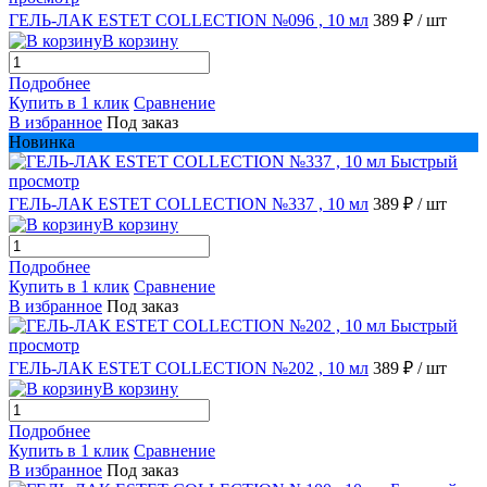
ГЕЛЬ-ЛАК ESTET COLLECTION №096 , 10 мл
389 ₽
/ шт
В корзину
Подробнее
Купить в 1 клик
Сравнение
В избранное
Под заказ
Новинка
Быстрый
просмотр
ГЕЛЬ-ЛАК ESTET COLLECTION №337 , 10 мл
389 ₽
/ шт
В корзину
Подробнее
Купить в 1 клик
Сравнение
В избранное
Под заказ
Быстрый
просмотр
ГЕЛЬ-ЛАК ESTET COLLECTION №202 , 10 мл
389 ₽
/ шт
В корзину
Подробнее
Купить в 1 клик
Сравнение
В избранное
Под заказ