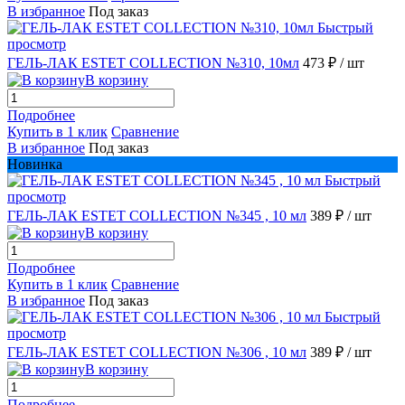
В избранное
Под заказ
Быстрый
просмотр
ГЕЛЬ-ЛАК ESTET COLLECTION №310, 10мл
473 ₽
/ шт
В корзину
Подробнее
Купить в 1 клик
Сравнение
В избранное
Под заказ
Новинка
Быстрый
просмотр
ГЕЛЬ-ЛАК ESTET COLLECTION №345 , 10 мл
389 ₽
/ шт
В корзину
Подробнее
Купить в 1 клик
Сравнение
В избранное
Под заказ
Быстрый
просмотр
ГЕЛЬ-ЛАК ESTET COLLECTION №306 , 10 мл
389 ₽
/ шт
В корзину
Подробнее