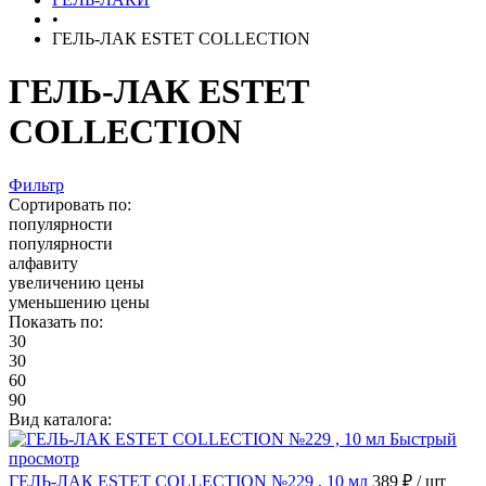
•
ГЕЛЬ-ЛАК ESTET COLLECTION
ГЕЛЬ-ЛАК ESTET
COLLECTION
Фильтр
Сортировать по:
популярности
популярности
алфавиту
увеличению цены
уменьшению цены
Показать по:
30
30
60
90
Вид каталога:
Быстрый
просмотр
ГЕЛЬ-ЛАК ESTET COLLECTION №229 , 10 мл
389 ₽
/ шт