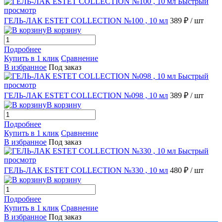
Быстрый
просмотр
ГЕЛЬ-ЛАК ESTET COLLECTION №100 , 10 мл
389 ₽
/ шт
В корзину
Подробнее
Купить в 1 клик
Сравнение
В избранное
Под заказ
Быстрый
просмотр
ГЕЛЬ-ЛАК ESTET COLLECTION №098 , 10 мл
389 ₽
/ шт
В корзину
Подробнее
Купить в 1 клик
Сравнение
В избранное
Под заказ
Быстрый
просмотр
ГЕЛЬ-ЛАК ESTET COLLECTION №330 , 10 мл
480 ₽
/ шт
В корзину
Подробнее
Купить в 1 клик
Сравнение
В избранное
Под заказ