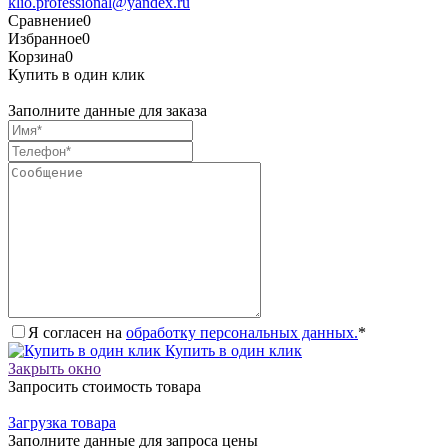
klio.professional@yandex.ru
Сравнение
0
Избранное
0
Корзина
0
Купить в один клик
Заполните данные для заказа
Я согласен на
обработку персональных данных.
*
Купить в один клик
Закрыть окно
Запросить стоимость товара
Загрузка товара
Заполните данные для запроса цены