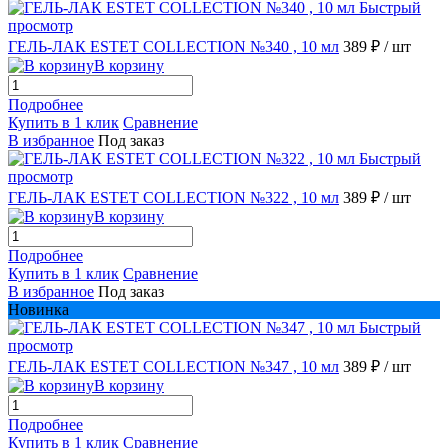
Быстрый
просмотр
ГЕЛЬ-ЛАК ESTET COLLECTION №340 , 10 мл
389 ₽
/ шт
В корзину
Подробнее
Купить в 1 клик
Сравнение
В избранное
Под заказ
Быстрый
просмотр
ГЕЛЬ-ЛАК ESTET COLLECTION №322 , 10 мл
389 ₽
/ шт
В корзину
Подробнее
Купить в 1 клик
Сравнение
В избранное
Под заказ
Новинка
Быстрый
просмотр
ГЕЛЬ-ЛАК ESTET COLLECTION №347 , 10 мл
389 ₽
/ шт
В корзину
Подробнее
Купить в 1 клик
Сравнение