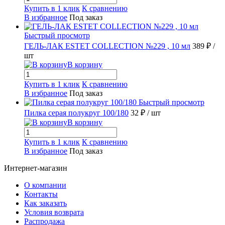
Купить в 1 клик
К сравнению
В избранное
Под заказ
Быстрый просмотр
ГЕЛЬ-ЛАК ESTET COLLECTION №229 , 10 мл
389 ₽
/
шт
В корзину
Купить в 1 клик
К сравнению
В избранное
Под заказ
Быстрый просмотр
Пилка серая полукруг 100/180
32 ₽
/ шт
В корзину
Купить в 1 клик
К сравнению
В избранное
Под заказ
Интернет-магазин
О компании
Контакты
Как заказать
Условия возврата
Распродажа