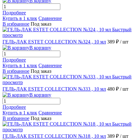
В корзину
Подробнее
Купить в 1 клик
Сравнение
В избранное
Под заказ
Быстрый
просмотр
ГЕЛЬ-ЛАК ESTET COLLECTION №324 , 10 мл
389 ₽
/ шт
В корзину
Подробнее
Купить в 1 клик
Сравнение
В избранное
Под заказ
Быстрый
просмотр
ГЕЛЬ-ЛАК ESTET COLLECTION №333 , 10 мл
480 ₽
/ шт
В корзину
Подробнее
Купить в 1 клик
Сравнение
В избранное
Под заказ
Быстрый
просмотр
ГЕЛЬ-ЛАК ESTET COLLECTION №318 , 10 мл
389 ₽
/ шт