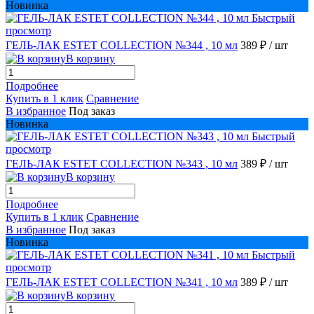
Новинка
Быстрый
просмотр
ГЕЛЬ-ЛАК ESTET COLLECTION №344 , 10 мл
389 ₽
/ шт
В корзину
Подробнее
Купить в 1 клик
Сравнение
В избранное
Под заказ
Новинка
Быстрый
просмотр
ГЕЛЬ-ЛАК ESTET COLLECTION №343 , 10 мл
389 ₽
/ шт
В корзину
Подробнее
Купить в 1 клик
Сравнение
В избранное
Под заказ
Новинка
Быстрый
просмотр
ГЕЛЬ-ЛАК ESTET COLLECTION №341 , 10 мл
389 ₽
/ шт
В корзину