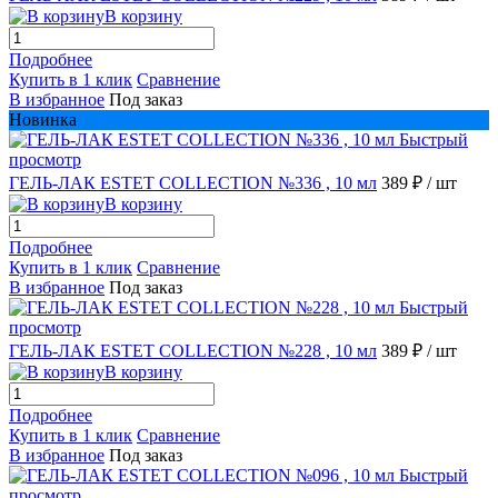
В корзину
Подробнее
Купить в 1 клик
Сравнение
В избранное
Под заказ
Новинка
Быстрый
просмотр
ГЕЛЬ-ЛАК ESTET COLLECTION №336 , 10 мл
389 ₽
/ шт
В корзину
Подробнее
Купить в 1 клик
Сравнение
В избранное
Под заказ
Быстрый
просмотр
ГЕЛЬ-ЛАК ESTET COLLECTION №228 , 10 мл
389 ₽
/ шт
В корзину
Подробнее
Купить в 1 клик
Сравнение
В избранное
Под заказ
Быстрый
просмотр