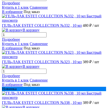
Подробнее
Купить в 1 клик
Сравнение
В избранное
Под заказ
Быстрый
просмотр
ГЕЛЬ-ЛАК ESTET COLLECTION №332 , 10 мл
480 ₽
/ шт
В корзину
Подробнее
Купить в 1 клик
Сравнение
В избранное
Под заказ
Быстрый
просмотр
ГЕЛЬ-ЛАК ESTET COLLECTION №323 , 10 мл
389 ₽
/ шт
В корзину
Подробнее
Купить в 1 клик
Сравнение
В избранное
Под заказ
Новинка
Быстрый
просмотр
ГЕЛЬ-ЛАК ESTET COLLECTION №338 , 10 мл
389 ₽
/ шт
В корзину