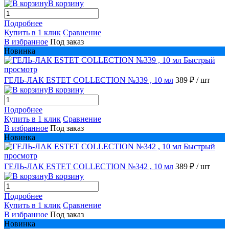
В корзину
Подробнее
Купить в 1 клик
Сравнение
В избранное
Под заказ
Новинка
Быстрый
просмотр
ГЕЛЬ-ЛАК ESTET COLLECTION №339 , 10 мл
389 ₽
/ шт
В корзину
Подробнее
Купить в 1 клик
Сравнение
В избранное
Под заказ
Новинка
Быстрый
просмотр
ГЕЛЬ-ЛАК ESTET COLLECTION №342 , 10 мл
389 ₽
/ шт
В корзину
Подробнее
Купить в 1 клик
Сравнение
В избранное
Под заказ
Новинка