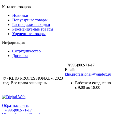
Каталог товаров
Новинки
Популярные товары
Распродажи и скидки
Рекомендуемые товары
Уцененные товары
Информация
Сотрудничество
Доставка
+7(996)802-71-17
Email:
klio.professional@yandex.ru
© «KLIO-PROFESSIONAL». 2023
год. Все права защищены.
Работаем ежедневно
с 9:00 до 18:00
Обратная связь
+7(996)802-71-17