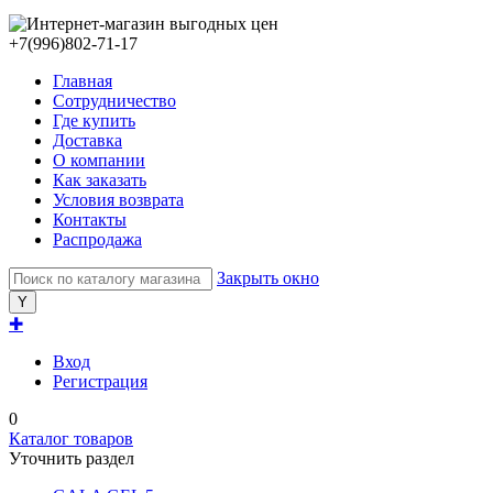
+7(996)802-71-17
Главная
Сотрудничество
Где купить
Доставка
О компании
Как заказать
Условия возврата
Контакты
Распродажа
Закрыть окно
✚
Вход
Регистрация
0
Каталог товаров
Уточнить раздел