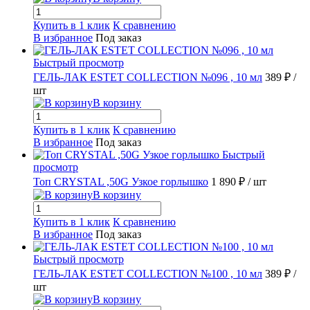
Купить в 1 клик
К сравнению
В избранное
Под заказ
Быстрый просмотр
ГЕЛЬ-ЛАК ESTET COLLECTION №096 , 10 мл
389 ₽
/
шт
В корзину
Купить в 1 клик
К сравнению
В избранное
Под заказ
Быстрый
просмотр
Топ CRYSTAL ,50G Узкое горлышко
1 890 ₽
/ шт
В корзину
Купить в 1 клик
К сравнению
В избранное
Под заказ
Быстрый просмотр
ГЕЛЬ-ЛАК ESTET COLLECTION №100 , 10 мл
389 ₽
/
шт
В корзину