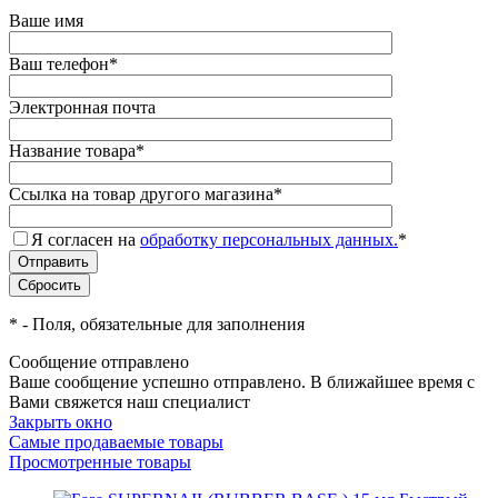
Ваше имя
Ваш телефон
*
Электронная почта
Название товара
*
Ссылка на товар другого магазина
*
Я согласен на
обработку персональных данных.
*
*
- Поля, обязательные для заполнения
Сообщение отправлено
Ваше сообщение успешно отправлено. В ближайшее время с
Вами свяжется наш специалист
Закрыть окно
Самые продаваемые товары
Просмотренные товары