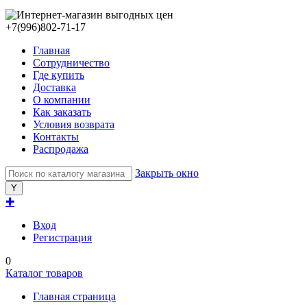
+7(996)802-71-17
Главная
Сотрудничество
Где купить
Доставка
О компании
Как заказать
Условия возврата
Контакты
Распродажа
Закрыть окно
✚
Вход
Регистрация
0
Каталог товаров
Главная страница