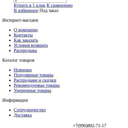
Купить в 1 клик
К сравнению
В избранное
Под заказ
Интернет-магазин
О компании
Контакты
Как заказать
Условия возврата
Распродажа
Каталог товаров
Новинки
Популярные товары
Распродажи и скидки
Рекомендуемые товары
Уцененные товары
Информация
Сотрудничество
Доставка
+7(996)802-71-17