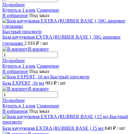
Подробнее
Купить в 1 клик
Сравнение
В избранное
Под заказ
Быстрый просмотр
База каучуковая EXTRA (RUBBER BASE ) ,50G широкое
горлышко
2 016 ₽
/ шт
В корзину
Подробнее
Купить в 1 клик
Сравнение
В избранное
Под заказ
Быстрый просмотр
База EXPERT ,16 мл
903 ₽
/ шт
В корзину
Подробнее
Купить в 1 клик
Сравнение
В избранное
Под заказ
Быстрый
просмотр
База каучуковая EXTRA (RUBBER BASE ) 15 мл
840 ₽
/ шт
В корзину