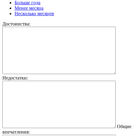
Больше года
Менее месяца
Несколько месяцев
Достоинства:
Недостатки:
Общие
впечатления: