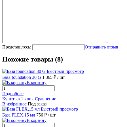
Представьтесь:
Отправить отзыв
Похожие товары (8)
Быстрый просмотр
База foundation 30 G
1 365 ₽
/ шт
В корзину
Подробнее
Купить в 1 клик
Сравнение
В избранное
Под заказ
Быстрый просмотр
База FLEX,15 мл
756 ₽
/ шт
В корзину