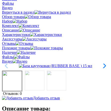
Файлы
Видео
Вернуться в раздел
Обзор товара
Набор
Комплект
Описание
Характеристики
Аксессуары
Отзывы
Похожие товары
Наличие
Файлы
Видео
Отзывов: 0
Добавить отзыв
Описание товара: