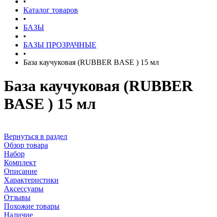
•
Каталог товаров
•
БАЗЫ
•
БАЗЫ ПРОЗРАЧНЫЕ
•
База каучуковая (RUBBER BASE ) 15 мл
База каучуковая (RUBBER
BASE ) 15 мл
Вернуться в раздел
Обзор товара
Набор
Комплект
Описание
Характеристики
Аксессуары
Отзывы
Похожие товары
Наличие