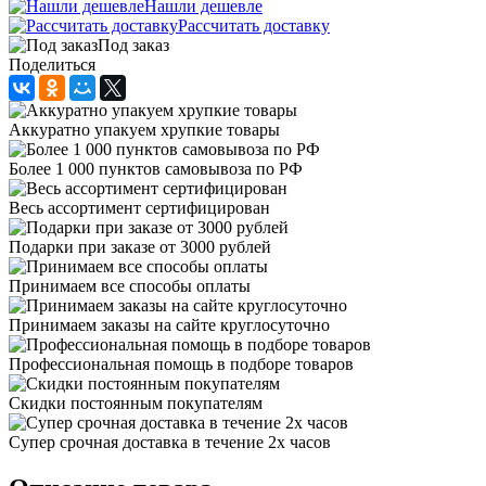
Нашли дешевле
Рассчитать доставку
Под заказ
Поделиться
Аккуратно упакуем хрупкие товары
Более 1 000 пунктов самовывоза по РФ
Весь ассортимент сертифицирован
Подарки при заказе от 3000 рублей
Принимаем все способы оплаты
Принимаем заказы на сайте круглосуточно
Профессиональная помощь в подборе товаров
Скидки постоянным покупателям
Супер срочная доставка в течение 2х часов