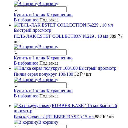
В корзину
Купить в 1 клик
К сравнению
В избранное
Под заказ
Быстрый просмотр
ГЕЛЬ-ЛАК ESTET COLLECTION №229 , 10 мл
389 ₽
/
шт
В корзину
Купить в 1 клик
К сравнению
В избранное
Под заказ
Быстрый просмотр
Пилка серая полукруг 100/180
32 ₽
/ шт
В корзину
Купить в 1 клик
К сравнению
В избранное
Под заказ
Быстрый
просмотр
База каучуковая (RUBBER BASE ) 15 мл
882 ₽
/ шт
В корзину