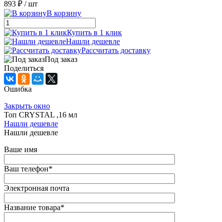
893 ₽
/ шт
В корзину
Купить в 1 клик
Нашли дешевле
Рассчитать доставку
Под заказ
Поделиться
Ошибка
Закрыть окно
Топ CRYSTAL ,16 мл
Нашли дешевле
Нашли дешевле
Ваше имя
Ваш телефон
*
Электронная почта
Название товара
*