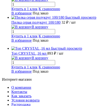
Купить в 1 клик
К сравнению
В избранное
Под заказ
Быстрый просмотр
Пилка серая полукруг 100/180
32 ₽
/ шт
В корзину
Купить в 1 клик
К сравнению
В избранное
Под заказ
Быстрый просмотр
Топ CRYSTAL ,16 мл
893 ₽
/ шт
В корзину
Купить в 1 клик
К сравнению
В избранное
Под заказ
Интернет-магазин
О компании
Контакты
Как заказать
Условия возврата
Распродажа