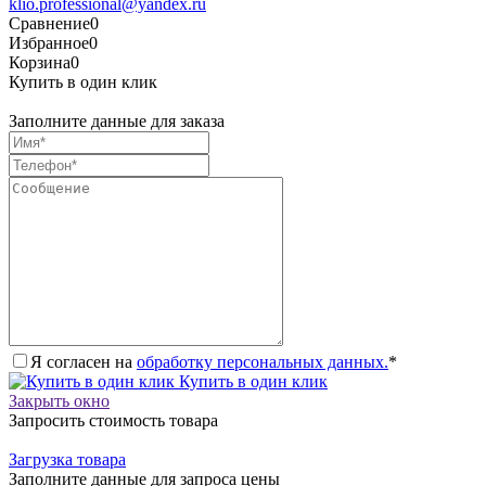
klio.professional@yandex.ru
Сравнение
0
Избранное
0
Корзина
0
Купить в один клик
Заполните данные для заказа
Я согласен на
обработку персональных данных.
*
Купить в один клик
Закрыть окно
Запросить стоимость товара
Загрузка товара
Заполните данные для запроса цены