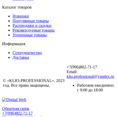
Каталог товаров
Новинки
Популярные товары
Распродажи и скидки
Рекомендуемые товары
Уцененные товары
Информация
Сотрудничество
Доставка
+7(996)802-71-17
Email:
klio.professional@yandex.ru
© «KLIO-PROFESSIONAL». 2023
год. Все права защищены.
Работаем ежедневно
с 9:00 до 18:00
Обратная связь
+7(996)802-71-17