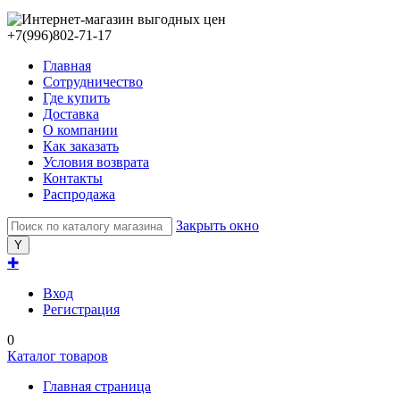
+7(996)802-71-17
Главная
Сотрудничество
Где купить
Доставка
О компании
Как заказать
Условия возврата
Контакты
Распродажа
Закрыть окно
✚
Вход
Регистрация
0
Каталог товаров
Главная страница