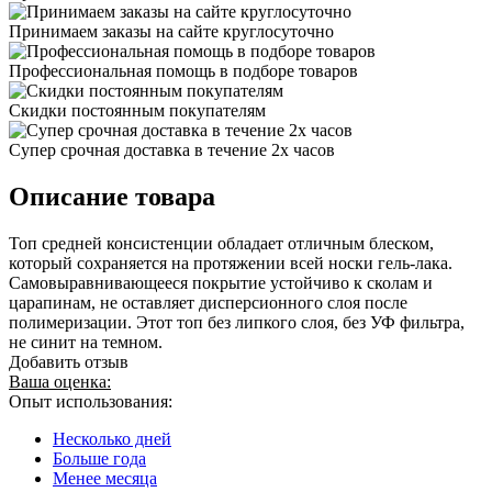
Принимаем заказы на сайте круглосуточно
Профессиональная помощь в подборе товаров
Скидки постоянным покупателям
Супер срочная доставка в течение 2х часов
Описание товара
Топ средней консистенции обладает отличным блеском,
который сохраняется на протяжении всей носки гель-лака.
Самовыравнивающееся покрытие устойчиво к сколам и
царапинам, не оставляет дисперсионного слоя после
полимеризации. Этот топ без липкого слоя, без УФ фильтра,
не синит на темном.
Добавить отзыв
Ваша оценка:
Опыт использования:
Несколько дней
Больше года
Менее месяца