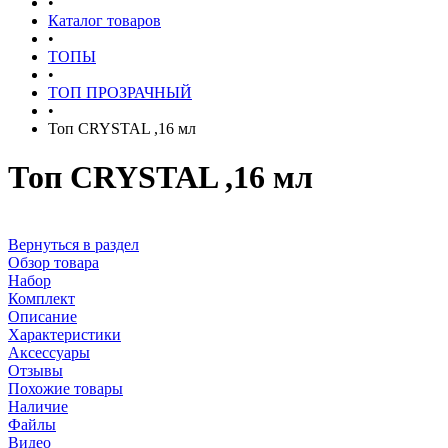
•
Каталог товаров
•
ТОПЫ
•
ТОП ПРОЗРАЧНЫЙ
•
Топ CRYSTAL ,16 мл
Топ CRYSTAL ,16 мл
Вернуться в раздел
Обзор товара
Набор
Комплект
Описание
Характеристики
Аксессуары
Отзывы
Похожие товары
Наличие
Файлы
Видео