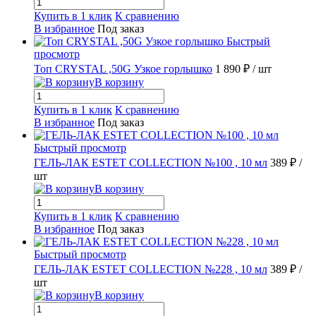
Купить в 1 клик
К сравнению
В избранное
Под заказ
Быстрый
просмотр
Топ CRYSTAL ,50G Узкое горлышко
1 890 ₽
/ шт
В корзину
Купить в 1 клик
К сравнению
В избранное
Под заказ
Быстрый просмотр
ГЕЛЬ-ЛАК ESTET COLLECTION №100 , 10 мл
389 ₽
/
шт
В корзину
Купить в 1 клик
К сравнению
В избранное
Под заказ
Быстрый просмотр
ГЕЛЬ-ЛАК ESTET COLLECTION №228 , 10 мл
389 ₽
/
шт
В корзину