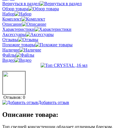
Вернуться в раздел
Обзор товара
Набор
Комплект
Описание
Характеристики
Аксессуары
Отзывы
Похожие товары
Наличие
Файлы
Видео
Отзывов: 0
Добавить отзыв
Описание товара:
Топ средней консистенции обладает отличным блеском,