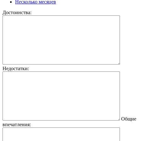
Несколько месяцев
Достоинства:
Недостатки:
Общие
впечатления: