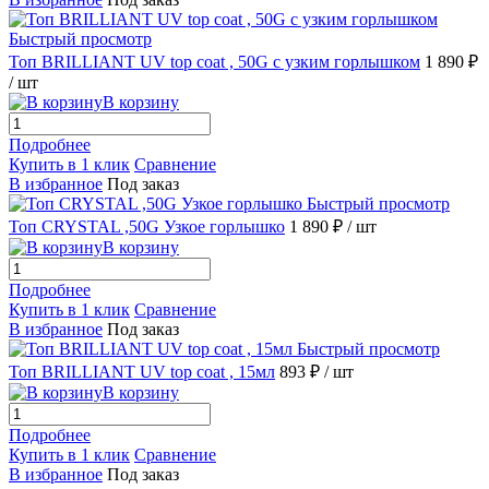
Быстрый просмотр
Топ BRILLIANT UV top coat , 50G с узким горлышком
1 890 ₽
/ шт
В корзину
Подробнее
Купить в 1 клик
Сравнение
В избранное
Под заказ
Быстрый просмотр
Топ CRYSTAL ,50G Узкое горлышко
1 890 ₽
/ шт
В корзину
Подробнее
Купить в 1 клик
Сравнение
В избранное
Под заказ
Быстрый просмотр
Топ BRILLIANT UV top coat , 15мл
893 ₽
/ шт
В корзину
Подробнее
Купить в 1 клик
Сравнение
В избранное
Под заказ