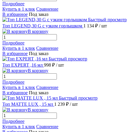
Подробнее
Купить в 1 клик
Сравнение
В избранное
Под заказ
Быстрый просмотр
Топ LEGEND,30 G с узким горлышком
1 134 ₽
/ шт
В корзину
Подробнее
Купить в 1 клик
Сравнение
В избранное
Под заказ
Быстрый просмотр
Топ EXPERT ,16 мл
998 ₽
/ шт
В корзину
Подробнее
Купить в 1 клик
Сравнение
В избранное
Под заказ
Быстрый просмотр
Топ MATTE LUX , 15 мл
1 239 ₽
/ шт
В корзину
Подробнее
Купить в 1 клик
Сравнение
В избранное
Под заказ