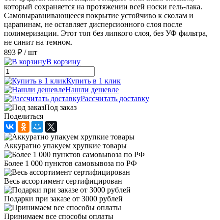
который сохраняется на протяжении всей носки гель-лака.
Самовыравнивающееся покрытие устойчиво к сколам и
царапинам, не оставляет дисперсионного слоя после
полимеризации. Этот топ без липкого слоя, без УФ фильтра,
не синит на темном.
893 ₽
/ шт
В корзину
Купить в 1 клик
Нашли дешевле
Рассчитать доставку
Под заказ
Поделиться
Аккуратно упакуем хрупкие товары
Более 1 000 пунктов самовывоза по РФ
Весь ассортимент сертифицирован
Подарки при заказе от 3000 рублей
Принимаем все способы оплаты