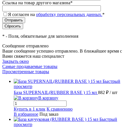
Ссылка на товар другого магазина
*
Я согласен на
обработку персональных данных.
*
*
- Поля, обязательные для заполнения
Сообщение отправлено
Ваше сообщение успешно отправлено. В ближайшее время с
Вами свяжется наш специалист
Закрыть окно
Самые продаваемые товары
Просмотренные товары
Быстрый
просмотр
База SUPERNAIL(RUBBER BASE ) 15 мл
882 ₽
/ шт
В корзину
Купить в 1 клик
К сравнению
В избранное
Под заказ
Быстрый
просмотр