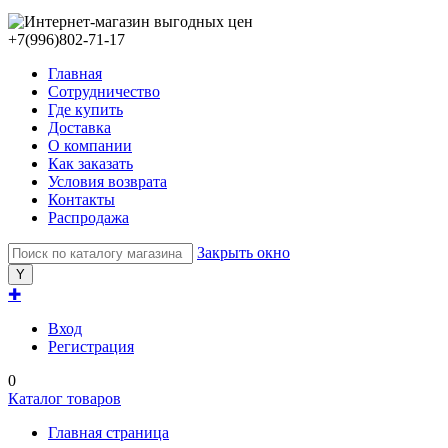
+7(996)802-71-17
Главная
Сотрудничество
Где купить
Доставка
О компании
Как заказать
Условия возврата
Контакты
Распродажа
Закрыть окно
✚
Вход
Регистрация
0
Каталог товаров
Главная страница