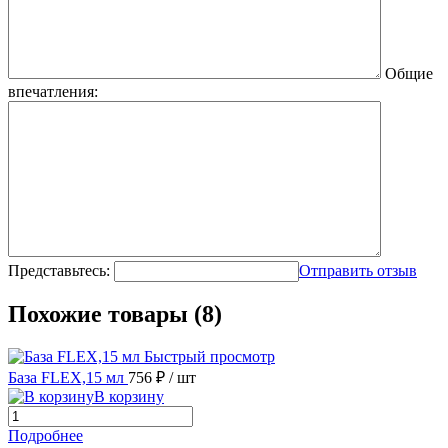
Общие
впечатления:
Представьтесь:
Отправить отзыв
Похожие товары (8)
Быстрый просмотр
База FLEX,15 мл
756 ₽
/ шт
В корзину
Подробнее