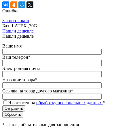
Ошибка
Закрыть окно
База LATEX ,30G
Нашли дешевле
Нашли дешевле
Ваше имя
Ваш телефон
*
Электронная почта
Название товара
*
Ссылка на товар другого магазина
*
Я согласен на
обработку персональных данных.
*
*
- Поля, обязательные для заполнения