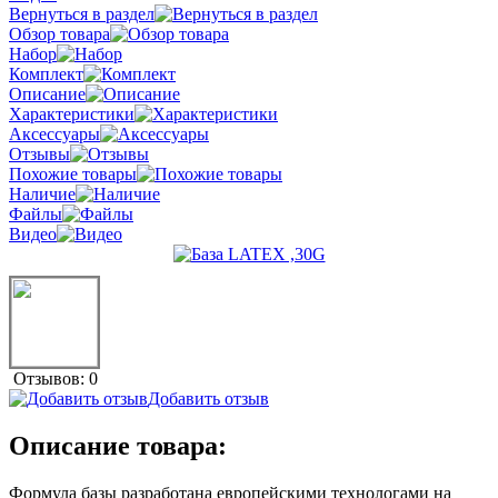
Вернуться в раздел
Обзор товара
Набор
Комплект
Описание
Характеристики
Аксессуары
Отзывы
Похожие товары
Наличие
Файлы
Видео
Отзывов: 0
Добавить отзыв
Описание товара:
Формула базы разработана европейскими технологами на