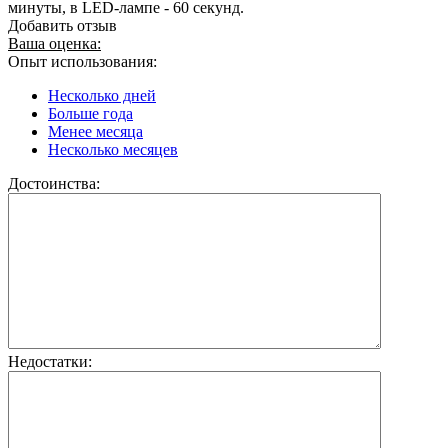
минуты, в LED-лампе - 60 секунд.
Добавить отзыв
Ваша оценка:
Опыт использования:
Несколько дней
Больше года
Менее месяца
Несколько месяцев
Достоинства:
Недостатки: