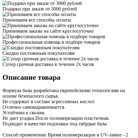
Подарки при заказе от 3000 рублей
Принимаем все способы оплаты
Принимаем заказы на сайте круглосуточно
Профессиональная помощь в подборе товаров
Скидки постоянным покупателям
Супер срочная доставка в течение 2х часов
Описание товара
Формула базы разработана европейскими технологами на
основе безопасного сырья.
Не содержит в составе агрессивных кислот.
Отлично самовыравнивается.
Устойчива к сколам.
Не дает усадки.После полимеризации пластичная.
Подходит в качестве подложки под твёрдые базы
Способ применения: Время полимеризации в UV-лампе - 2