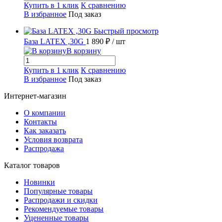
Купить в 1 клик
К сравнению
В избранное
Под заказ
Быстрый просмотр
База LATEX ,30G
1 890 ₽
/ шт
В корзину
Купить в 1 клик
К сравнению
В избранное
Под заказ
Интернет-магазин
О компании
Контакты
Как заказать
Условия возврата
Распродажа
Каталог товаров
Новинки
Популярные товары
Распродажи и скидки
Рекомендуемые товары
Уцененные товары