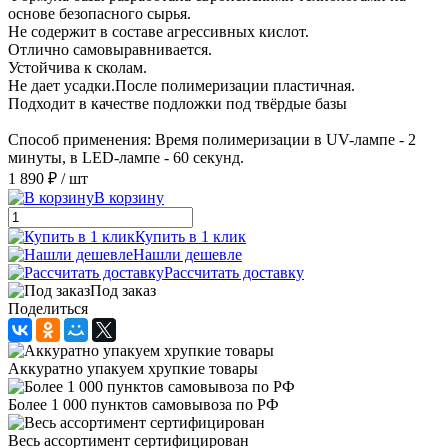
основе безопасного сырья.
Не содержит в составе агрессивных кислот.
Отлично самовыравнивается.
Устойчива к сколам.
Не дает усадки.После полимеризации пластичная.
Подходит в качестве подложки под твёрдые базы
Способ применения: Время полимеризации в UV-лампе - 2
минуты, в LED-лампе - 60 секунд.
1 890 ₽
/ шт
В корзину
Купить в 1 клик
Нашли дешевле
Рассчитать доставку
Под заказ
Поделиться
Аккуратно упакуем хрупкие товары
Более 1 000 пунктов самовывоза по РФ
Весь ассортимент сертифицирован