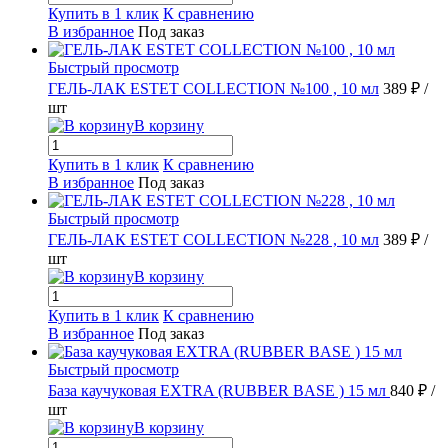
Купить в 1 клик
К сравнению
В избранное
Под заказ
Быстрый просмотр
ГЕЛЬ-ЛАК ESTET COLLECTION №100 , 10 мл
389 ₽
/
шт
В корзину
Купить в 1 клик
К сравнению
В избранное
Под заказ
Быстрый просмотр
ГЕЛЬ-ЛАК ESTET COLLECTION №228 , 10 мл
389 ₽
/
шт
В корзину
Купить в 1 клик
К сравнению
В избранное
Под заказ
Быстрый просмотр
База каучуковая EXTRA (RUBBER BASE ) 15 мл
840 ₽
/
шт
В корзину